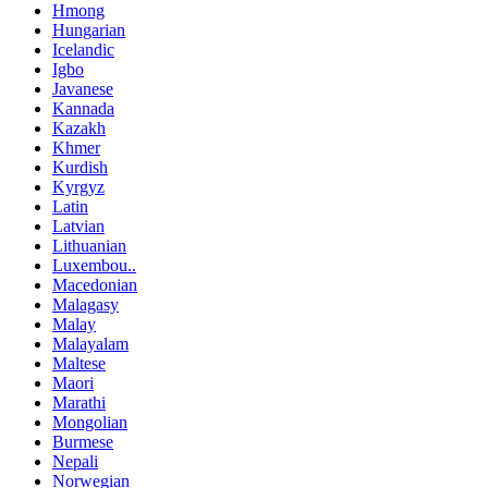
Hmong
Hungarian
Icelandic
Igbo
Javanese
Kannada
Kazakh
Khmer
Kurdish
Kyrgyz
Latin
Latvian
Lithuanian
Luxembou..
Macedonian
Malagasy
Malay
Malayalam
Maltese
Maori
Marathi
Mongolian
Burmese
Nepali
Norwegian