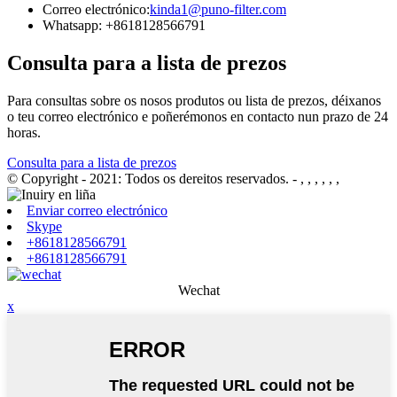
Correo electrónico:
kinda1@puno-filter.com
Whatsapp: +8618128566791
Consulta para a lista de prezos
Para consultas sobre os nosos produtos ou lista de prezos, déixanos
o teu correo electrónico e poñerémonos en contacto nun prazo de 24
horas.
Consulta para a lista de prezos
© Copyright - 2021: Todos os dereitos reservados.
- , , , , , ,
Enviar correo electrónico
Skype
+8618128566791
+8618128566791
Wechat
x