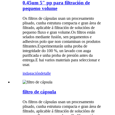
0.45um 5″ pp para filtración de
pequeno volume
Os filtros de cápsulas usan un procesamento
plisado, cunha estrutura compacta e gran área de
filtrado, aplicable á filtración de solucións de
pequeno fluxo e gran volume.Os filtros están
selados mediante fusión, sen pegamentos e
adhesivos polo que non contaminan os produtos
filtrantes.Experimentarán unha proba de
integridade do 100 %, un lavado con auga
purificada e unha proba de presión antes da
entrega.E hai varios materiais para seleccionar e
usar.
indagación
detalle
filtro de cápsula
Os filtros de cápsulas usan un procesamento
plisado, cunha estrutura compacta e gran área de
filtrado, aplicable á filtración de solucións de