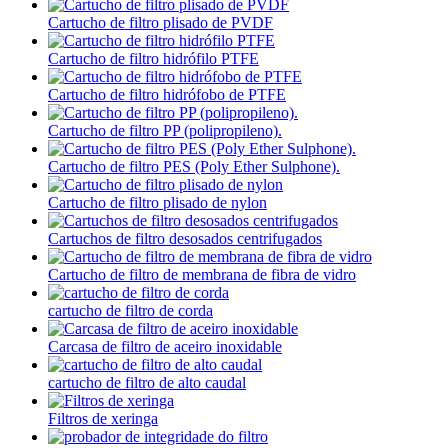
Cartucho de filtro plisado de PVDF
Cartucho de filtro hidrófilo PTFE
Cartucho de filtro hidrófobo de PTFE
Cartucho de filtro PP (polipropileno).
Cartucho de filtro PES (Poly Ether Sulphone).
Cartucho de filtro plisado de nylon
Cartuchos de filtro desosados ​​centrifugados
Cartucho de filtro de membrana de fibra de vidro
cartucho de filtro de corda
Carcasa de filtro de aceiro inoxidable
cartucho de filtro de alto caudal
Filtros de xeringa