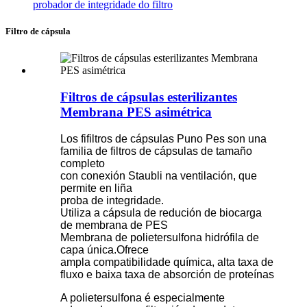
probador de integridade do filtro
Filtro de cápsula
Filtros de cápsulas esterilizantes
Membrana PES asimétrica
Los fifiltros de cápsulas Puno Pes son una
familia de filtros de cápsulas de tamaño
completo
con conexión Staubli na ventilación, que
permite en liña
proba de integridade.
Utiliza a cápsula de redución de biocarga
de membrana de PES
Membrana de polietersulfona hidrófila de
capa única.Ofrece
ampla compatibilidade química, alta taxa de
fluxo e baixa taxa de absorción de proteínas
A polietersulfona é especialmente